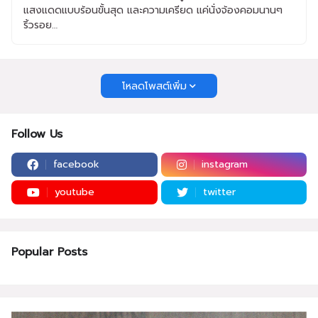
แสงแดดแบบร้อนขั้นสุด และความเครียด แค่นั่งจ้องคอมนานๆ
ริ้วรอย…
โหลดโพสต์เพิ่ม
Follow Us
facebook
instagram
youtube
twitter
Popular Posts